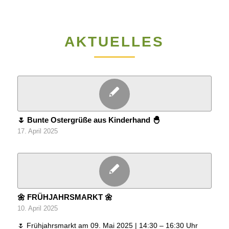
AKTUELLES
🌷 Bunte Ostergrüße aus Kinderhand 🐣
17. April 2025
🌼 FRÜHJAHRSMARKT 🌼
10. April 2025
🌷 Frühjahrsmarkt am 09. Mai 2025 | 14:30 – 16:30 Uhr