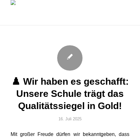
♟️ Wir haben es geschafft:
Unsere Schule trägt das
Qualitätssiegel in Gold!
16. Juli 2025
Mit großer Freude dürfen wir bekanntgeben, dass