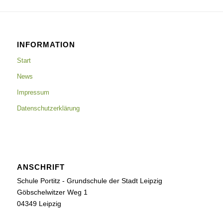
INFORMATION
Start
News
Impressum
Datenschutzerklärung
ANSCHRIFT
Schule Portitz - Grundschule der Stadt Leipzig
Göbschelwitzer Weg 1
04349 Leipzig