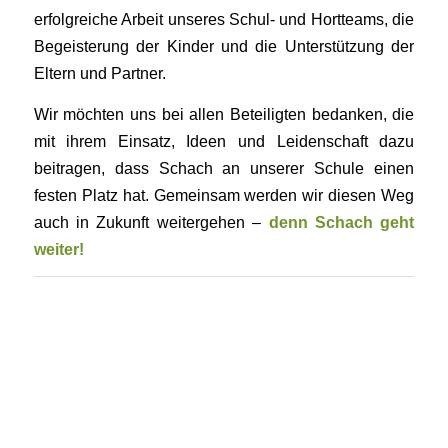
erfolgreiche Arbeit unseres Schul- und Hortteams, die
Begeisterung der Kinder und die Unterstützung der
Eltern und Partner.
Wir möchten uns bei allen Beteiligten bedanken, die
mit ihrem Einsatz, Ideen und Leidenschaft dazu
beitragen, dass Schach an unserer Schule einen
festen Platz hat. Gemeinsam werden wir diesen Weg
auch in Zukunft weitergehen –
denn Schach geht
weiter!