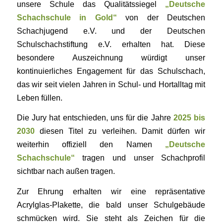
unsere Schule das Qualitätssiegel
„Deutsche
Schachschule in Gold“
von der Deutschen
Schachjugend e.V. und der Deutschen
Schulschachstiftung e.V. erhalten hat. Diese
besondere Auszeichnung würdigt unser
kontinuierliches Engagement für das Schulschach,
das wir seit vielen Jahren in Schul- und Hortalltag mit
Leben füllen.
Die Jury hat entschieden, uns für die Jahre
2025 bis
2030
diesen Titel zu verleihen. Damit dürfen wir
weiterhin offiziell den Namen
„Deutsche
Schachschule“
tragen und unser Schachprofil
sichtbar nach außen tragen.
Zur Ehrung erhalten wir eine repräsentative
Acrylglas-Plakette, die bald unser Schulgebäude
schmücken wird. Sie steht als Zeichen für die